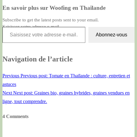
En savoir plus sur Woofing en Thaïlande
Subscribe to get the latest posts sent to your email.
Saisissez votre adresse e-mail…
Abonnez-vous
Navigation de l’article
Previous
Previous post:
Tomate en Thaïlande : culture, entretien et
astuces
Next
Next post:
Graines bio, graines hybrides, graines vendues en
ligne, tout comprendre.
4 Comments