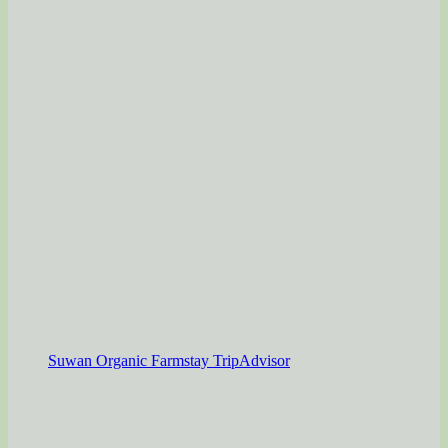
Suwan Organic Farmstay TripAdvisor