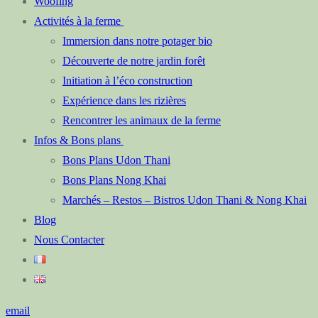
Woofing
Activités à la ferme
Immersion dans notre potager bio
Découverte de notre jardin forêt
Initiation à l’éco construction
Expérience dans les rizières
Rencontrer les animaux de la ferme
Infos & Bons plans
Bons Plans Udon Thani
Bons Plans Nong Khai
Marchés – Restos – Bistros Udon Thani & Nong Khai
Blog
Nous Contacter
email