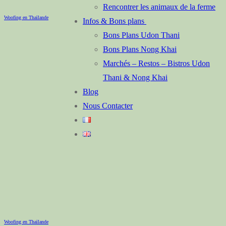
Rencontrer les animaux de la ferme
Woofing en Thaïlande
Infos & Bons plans
Bons Plans Udon Thani
Bons Plans Nong Khai
Marchés – Restos – Bistros Udon
Thani & Nong Khai
Blog
Nous Contacter
Woofing en Thaïlande