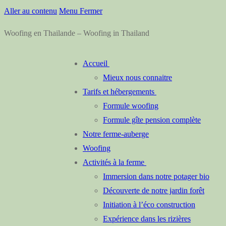
Aller au contenu
Menu
Fermer
Woofing en Thailande – Woofing in Thailand
Accueil
Mieux nous connaitre
Tarifs et hébergements
Formule woofing
Formule gîte pension complète
Notre ferme-auberge
Woofing
Activités à la ferme
Immersion dans notre potager bio
Découverte de notre jardin forêt
Initiation à l’éco construction
Expérience dans les rizières