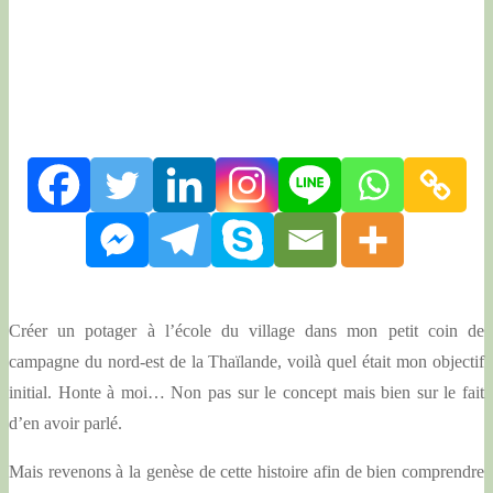
Créer un potager à l’école du village dans mon petit coin de
campagne du nord-est de la Thaïlande, voilà quel était mon objectif
initial. Honte à moi… Non pas sur le concept mais bien sur le fait
d’en avoir parlé.
Mais revenons à la genèse de cette histoire afin de bien comprendre