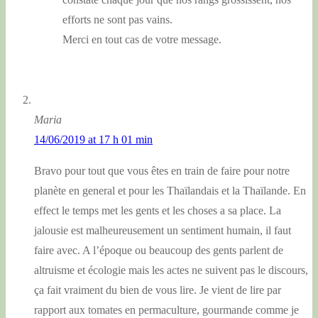
efforts ne sont pas vains.
Merci en tout cas de votre message.
Maria
14/06/2019 at 17 h 01 min
Bravo pour tout que vous êtes en train de faire pour notre
planète en general et pour les Thaïlandais et la Thaïlande. En
effect le temps met les gents et les choses a sa place. La
jalousie est malheureusement un sentiment humain, il faut
faire avec. A l’époque ou beaucoup des gents parlent de
altruisme et écologie mais les actes ne suivent pas le discours,
ça fait vraiment du bien de vous lire. Je vient de lire par
rapport aux tomates en permaculture, gourmande comme je