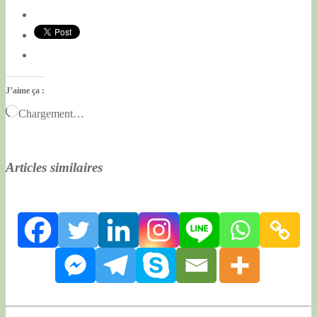
J’aime ça :
Chargement…
Articles similaires