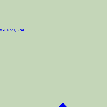
ani & Nong Khai