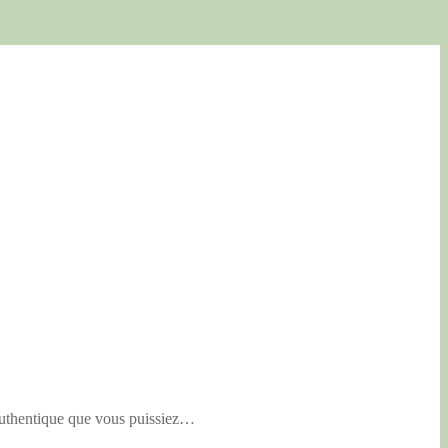
 authentique que vous puissiez…