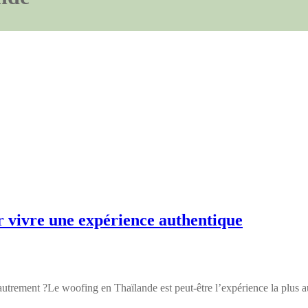
 vivre une expérience authentique
de autrement ?Le woofing en Thaïlande est peut-être l’expérience la plus