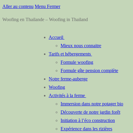
Aller au contenu
Menu
Fermer
Woofing en Thailande – Woofing in Thailand
Accueil
Mieux nous connaitre
Tarifs et hébergements
Formule woofing
Formule gîte pension complète
Notre ferme-auberge
Woofing
Activités à la ferme
Immersion dans notre potager bio
Découverte de notre jardin forêt
Initiation à l’éco construction
Expérience dans les rizières