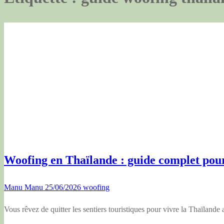
Woofing en Thaïlande : guide complet pour
Manu Manu
25/06/2026
woofing
Vous rêvez de quitter les sentiers touristiques pour vivre la Thaïlan