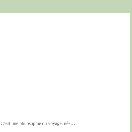
g. C’est une philosophie du voyage, née…