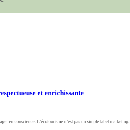
espectueuse et enrichissante
yager en conscience. L’écotourisme n’est pas un simple label marketin