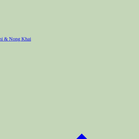
ani & Nong Khai