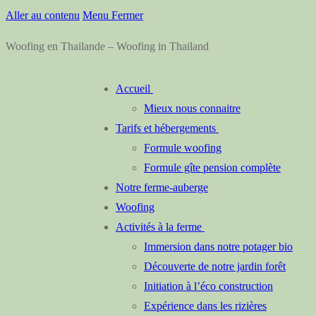
Aller au contenu
Menu
Fermer
Woofing en Thailande – Woofing in Thailand
Accueil
Mieux nous connaitre
Tarifs et hébergements
Formule woofing
Formule gîte pension complète
Notre ferme-auberge
Woofing
Activités à la ferme
Immersion dans notre potager bio
Découverte de notre jardin forêt
Initiation à l’éco construction
Expérience dans les rizières