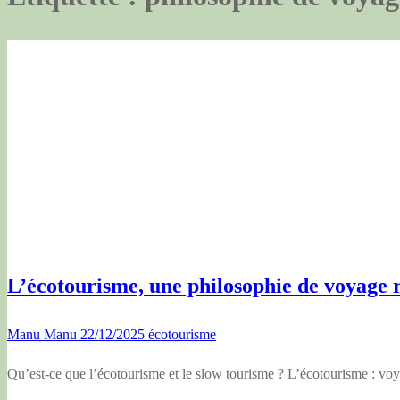
L’écotourisme, une philosophie de voyage r
Manu Manu
22/12/2025
écotourisme
Qu’est-ce que l’écotourisme et le slow tourisme ? L’écotourisme : vo