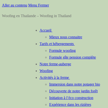
Aller au contenu
Menu
Fermer
Woofing en Thailande – Woofing in Thailand
Accueil
Mieux nous connaitre
Tarifs et hébergements
Formule woofing
Formule gîte pension complète
Notre ferme-auberge
Woofing
Activités à la ferme
Immersion dans notre potager bio
Découverte de notre jardin forêt
Initiation à l’éco construction
Expérience dans les rizières