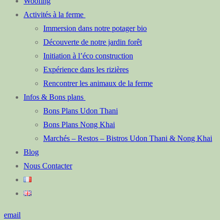
Woofing
Activités à la ferme
Immersion dans notre potager bio
Découverte de notre jardin forêt
Initiation à l’éco construction
Expérience dans les rizières
Rencontrer les animaux de la ferme
Infos & Bons plans
Bons Plans Udon Thani
Bons Plans Nong Khai
Marchés – Restos – Bistros Udon Thani & Nong Khai
Blog
Nous Contacter
email