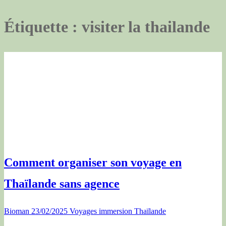
Étiquette :
visiter la thailande
Comment organiser son voyage en
Thaïlande sans agence
Bioman
23/02/2025
Voyages immersion Thaïlande