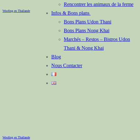
Rencontrer les animaux de la ferme
Woofing en Thaïlande
Infos & Bons plans
Bons Plans Udon Thani
Bons Plans Nong Khai
Marchés – Restos – Bistros Udon
Thani & Nong Khai
Blog
Nous Contacter
Woofing en Thaïlande