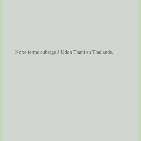
Notre ferme auberge à Udon Thani en Thaïlande.