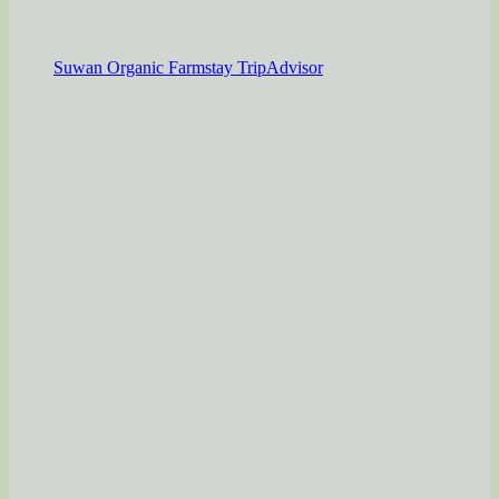
Suwan Organic Farmstay TripAdvisor