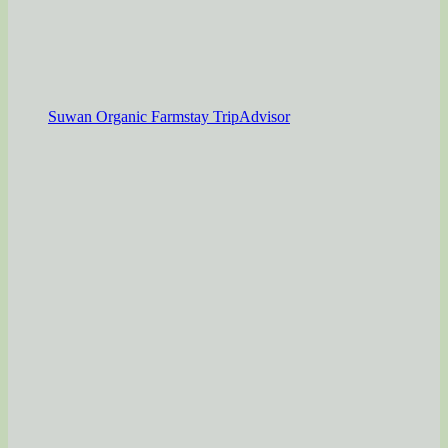
Suwan Organic Farmstay TripAdvisor