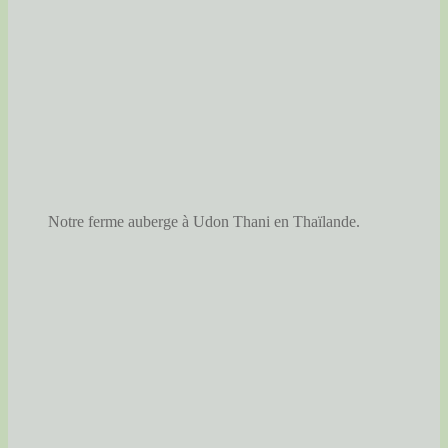
Notre ferme auberge à Udon Thani en Thaïlande.