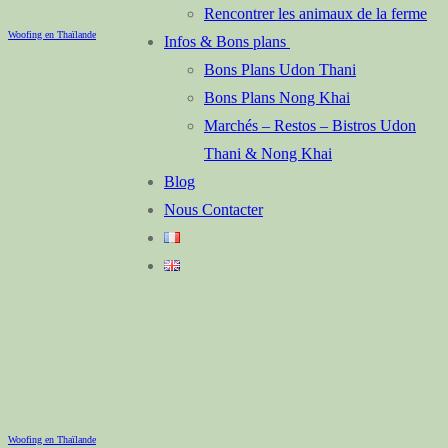
Rencontrer les animaux de la ferme
Woofing en Thaïlande
Infos & Bons plans
Bons Plans Udon Thani
Bons Plans Nong Khai
Marchés – Restos – Bistros Udon
Thani & Nong Khai
Blog
Nous Contacter
Woofing en Thaïlande