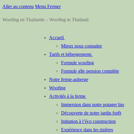
Aller au contenu
Menu
Fermer
Woofing en Thailande – Woofing in Thailand
Accueil
Mieux nous connaitre
Tarifs et hébergements
Formule woofing
Formule gîte pension complète
Notre ferme-auberge
Woofing
Activités à la ferme
Immersion dans notre potager bio
Découverte de notre jardin forêt
Initiation à l’éco construction
Expérience dans les rizières