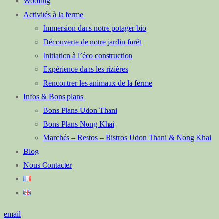
Woofing
Activités à la ferme
Immersion dans notre potager bio
Découverte de notre jardin forêt
Initiation à l’éco construction
Expérience dans les rizières
Rencontrer les animaux de la ferme
Infos & Bons plans
Bons Plans Udon Thani
Bons Plans Nong Khai
Marchés – Restos – Bistros Udon Thani & Nong Khai
Blog
Nous Contacter
email