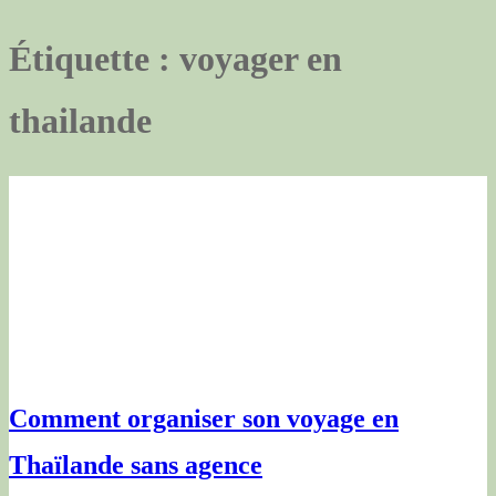
Étiquette :
voyager en
thailande
Comment organiser son voyage en
Thaïlande sans agence