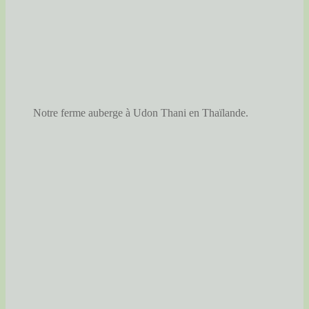
Notre ferme auberge à Udon Thani en Thaïlande.