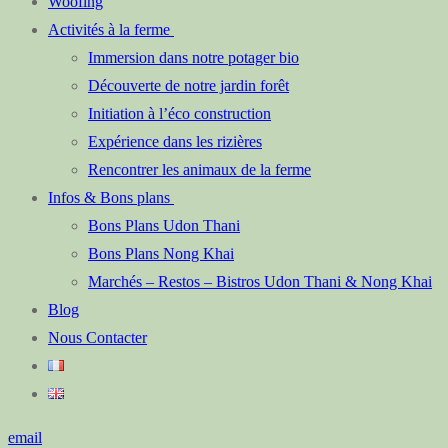
Woofing
Activités à la ferme
Immersion dans notre potager bio
Découverte de notre jardin forêt
Initiation à l’éco construction
Expérience dans les rizières
Rencontrer les animaux de la ferme
Infos & Bons plans
Bons Plans Udon Thani
Bons Plans Nong Khai
Marchés – Restos – Bistros Udon Thani & Nong Khai
Blog
Nous Contacter
email