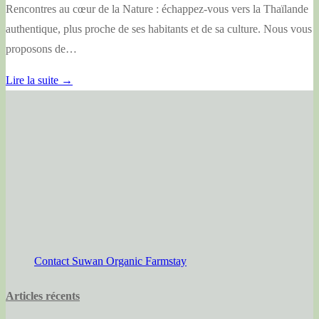
Rencontres au cœur de la Nature : échappez-vous vers la Thaïlande
authentique, plus proche de ses habitants et de sa culture. Nous vous
proposons de…
Lire la suite →
Contact Suwan Organic Farmstay
Articles récents