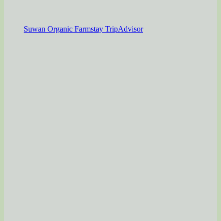
Suwan Organic Farmstay TripAdvisor