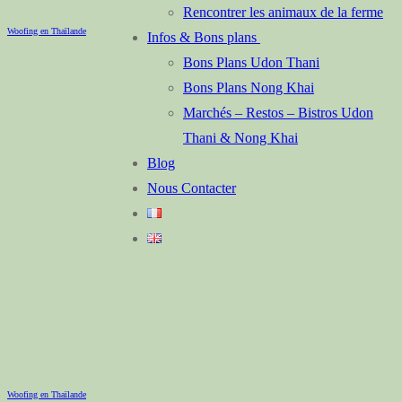
Rencontrer les animaux de la ferme
Woofing en Thaïlande
Infos & Bons plans
Bons Plans Udon Thani
Bons Plans Nong Khai
Marchés – Restos – Bistros Udon
Thani & Nong Khai
Blog
Nous Contacter
Woofing en Thaïlande