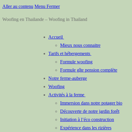
Aller au contenu
Menu
Fermer
Woofing en Thailande – Woofing in Thailand
Accueil
Mieux nous connaitre
Tarifs et hébergements
Formule woofing
Formule gîte pension complète
Notre ferme-auberge
Woofing
Activités à la ferme
Immersion dans notre potager bio
Découverte de notre jardin forêt
Initiation à l’éco construction
Expérience dans les rizières