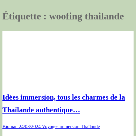
Étiquette :
woofing thailande
Idées immersion, tous les charmes de la
Thaïlande authentique…
Bioman
24/03/2024
Voyages immersion Thaïlande