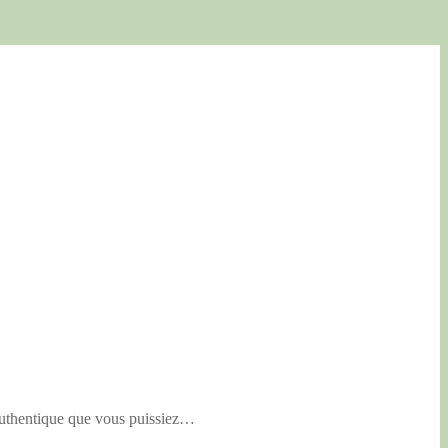
 authentique que vous puissiez…