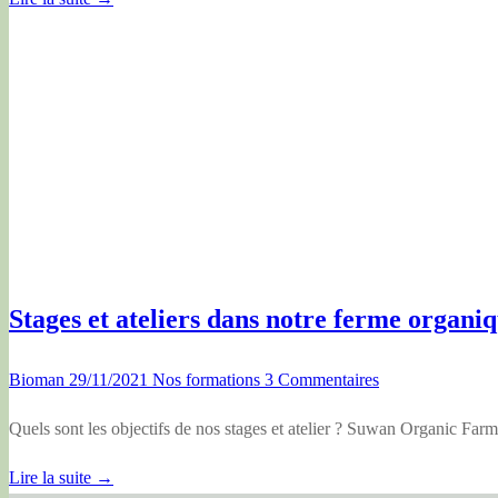
Stages et ateliers dans notre ferme organi
Bioman
29/11/2021
Nos formations
3 Commentaires
Quels sont les objectifs de nos stages et atelier ? Suwan Organic Far
Lire la suite →