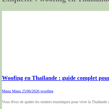
Woofing en Thaïlande : guide complet pour
Manu Manu
25/06/2026
woofing
Vous rêvez de quitter les sentiers touristiques pour vivre la Thaïlan