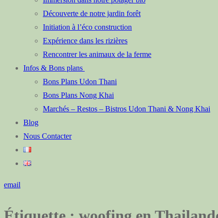
Découverte de notre jardin forêt
Initiation à l’éco construction
Expérience dans les rizières
Rencontrer les animaux de la ferme
Infos & Bons plans
Bons Plans Udon Thani
Bons Plans Nong Khai
Marchés – Restos – Bistros Udon Thani & Nong Khai
Blog
Nous Contacter
email
Étiquette :
woofing en Thailand