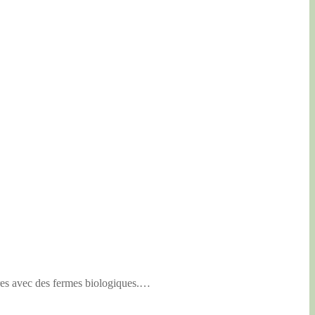
es avec des fermes biologiques.…