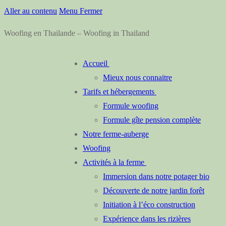
Aller au contenu
Menu
Fermer
Woofing en Thailande – Woofing in Thailand
Accueil
Mieux nous connaitre
Tarifs et hébergements
Formule woofing
Formule gîte pension complète
Notre ferme-auberge
Woofing
Activités à la ferme
Immersion dans notre potager bio
Découverte de notre jardin forêt
Initiation à l’éco construction
Expérience dans les rizières