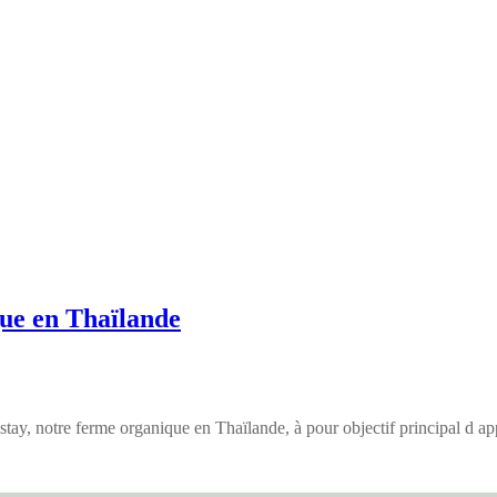
que en Thaïlande
mstay, notre ferme organique en Thaïlande, à pour objectif principal d 