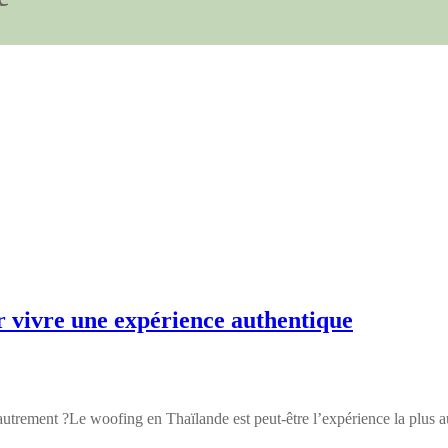
 vivre une expérience authentique
de autrement ?Le woofing en Thaïlande est peut-être l’expérience la plus