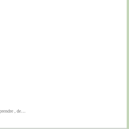
apprendre , de…