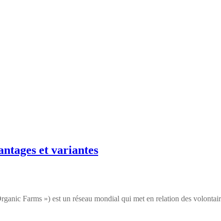
ntages et variantes
ic Farms ») est un réseau mondial qui met en relation des volontair