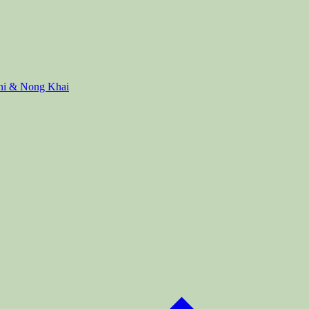
ani & Nong Khai