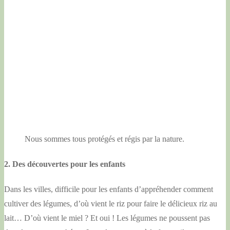
Nous sommes tous protégés et régis par la nature.
2. Des découvertes pour les enfants
Dans les villes, difficile pour les enfants d’appréhender comment
cultiver des légumes, d’où vient le riz pour faire le délicieux riz au
lait… D’où vient le miel ? Et oui ! Les légumes ne poussent pas