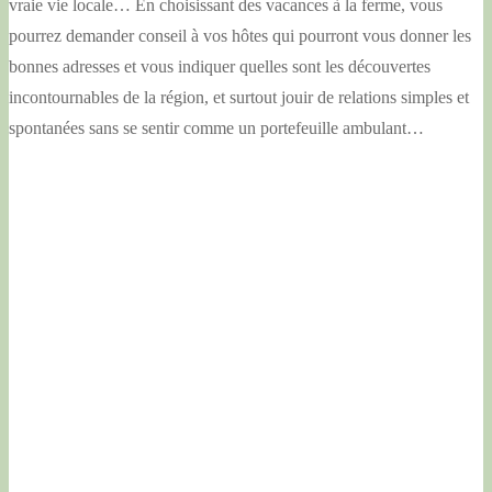
vraie vie locale… En choisissant des vacances à la ferme, vous
pourrez demander conseil à vos hôtes qui pourront vous donner les
bonnes adresses et vous indiquer quelles sont les découvertes
incontournables de la région, et surtout jouir de relations simples et
spontanées sans se sentir comme un portefeuille ambulant…