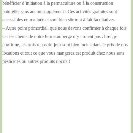
bénéficier d’initiation à la permaculture ou à la construction
naturelle, sans aucun supplément ! Ces activités gratuites sont
accessibles en matinée et sont bien sûr tout à fait facultatives.
– Autre point primordial, que nous devons confirmer à chaque fois,
car les clients de notre ferme-auberge n’y croient pas : bref, je
confirme, les trois repas du jour sont bien inclus dans le prix de nos
locations et tout ce que vous mangerez est produit chez nous sans
pesticides ou autres produits nocifs !