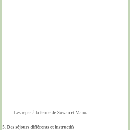
Les repas à la ferme de Suwan et Manu.
5. Des séjours différents et instructifs