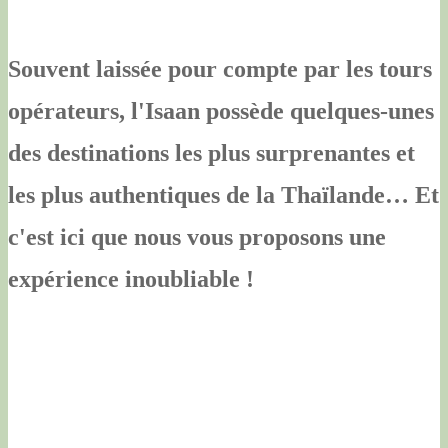
Souvent laissée pour compte par les tours
opérateurs, l'Isaan possède quelques-unes
des destinations les plus surprenantes et
les plus authentiques de la Thaïlande… Et
c'est ici que nous vous proposons une
expérience inoubliable !