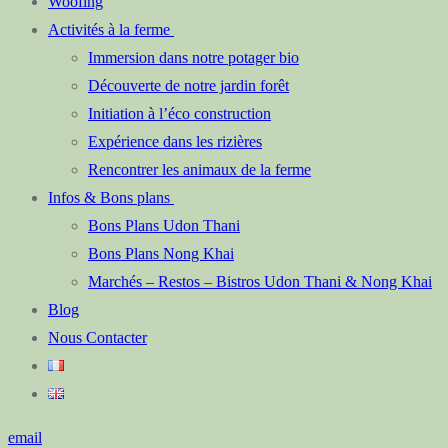
Woofing
Activités à la ferme
Immersion dans notre potager bio
Découverte de notre jardin forêt
Initiation à l’éco construction
Expérience dans les rizières
Rencontrer les animaux de la ferme
Infos & Bons plans
Bons Plans Udon Thani
Bons Plans Nong Khai
Marchés – Restos – Bistros Udon Thani & Nong Khai
Blog
Nous Contacter
email