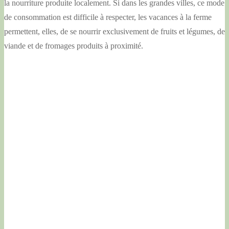
la nourriture produite localement. Si dans les grandes villes, ce mode
de consommation est difficile à respecter, les vacances à la ferme
permettent, elles, de se nourrir exclusivement de fruits et légumes, de
viande et de fromages produits à proximité.