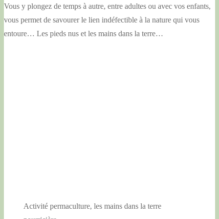
Vous y plongez de temps à autre, entre adultes ou avec vos enfants,
vous permet de savourer le lien indéfectible à la nature qui vous
entoure… Les pieds nus et les mains dans la terre…
Activité permaculture, les mains dans la terre