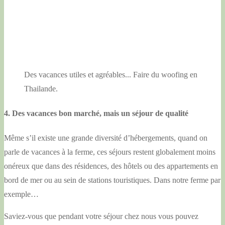
Des vacances utiles et agréables... Faire du woofing en
Thailande.
4. Des vacances bon marché, mais un séjour de qualité
Même s’il existe une grande diversité d’hébergements, quand on
parle de vacances à la ferme, ces séjours restent globalement moins
onéreux que dans des résidences, des hôtels ou des appartements en
bord de mer ou au sein de stations touristiques. Dans notre ferme par
exemple…
Saviez-vous que pendant votre séjour chez nous vous pouvez