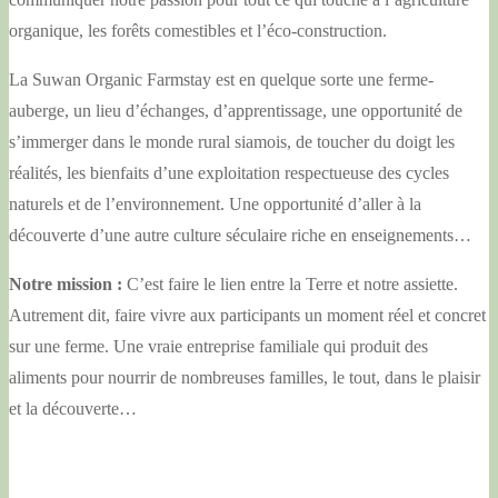
organique, les forêts comestibles et l’éco-construction.
La Suwan Organic Farmstay est en quelque sorte une ferme-
auberge, un lieu d’échanges, d’apprentissage, une opportunité de
s’immerger dans le monde rural siamois, de toucher du doigt les
réalités, les bienfaits d’une exploitation respectueuse des cycles
naturels et de l’environnement. Une opportunité d’aller à la
découverte d’une autre culture séculaire riche en enseignements…
Notre mission :
C’est faire le lien entre la Terre et notre assiette.
Autrement dit, faire vivre aux participants un moment réel et concret
sur une ferme. Une vraie entreprise familiale qui produit des
aliments pour nourrir de nombreuses familles, le tout, dans le plaisir
et la découverte…