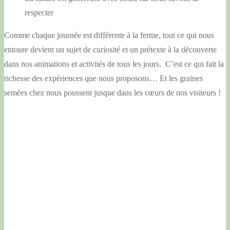
respecter
Comme chaque journée est différente à la ferme, tout ce qui nous
entoure devient un sujet de curiosité et un prétexte à la découverte
dans nos animations et activités de tous les jours. C’est ce qui fait la
richesse des expériences que nous proposons… Et les graines
semées chez nous poussent jusque dans les cœurs de nos visiteurs !