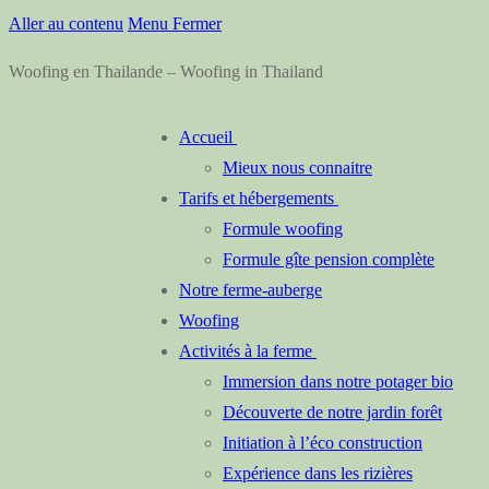
Aller au contenu
Menu
Fermer
Woofing en Thailande – Woofing in Thailand
Accueil
Mieux nous connaitre
Tarifs et hébergements
Formule woofing
Formule gîte pension complète
Notre ferme-auberge
Woofing
Activités à la ferme
Immersion dans notre potager bio
Découverte de notre jardin forêt
Initiation à l’éco construction
Expérience dans les rizières