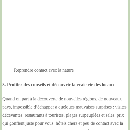
Reprendre contact avec la nature
3. Profiter des conseils et découvrir la vraie vie des locaux
Quand on part à la découverte de nouvelles régions, de nouveaux
pays, impossible d’échapper à quelques mauvaises surprises : visites
décevantes, restaurants à touristes, plages surpeuplées et sales, prix
qui gonflent juste pour vous, hôtels chers et peu de contact avec la