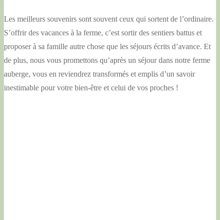
Les meilleurs souvenirs sont souvent ceux qui sortent de l’ordinaire.
S’offrir des vacances à la ferme, c’est sortir des sentiers battus et
proposer à sa famille autre chose que les séjours écrits d’avance. Et
de plus, nous vous promettons qu’après un séjour dans notre ferme
auberge, vous en reviendrez transformés et emplis d’un savoir
inestimable pour votre bien-être et celui de vos proches !