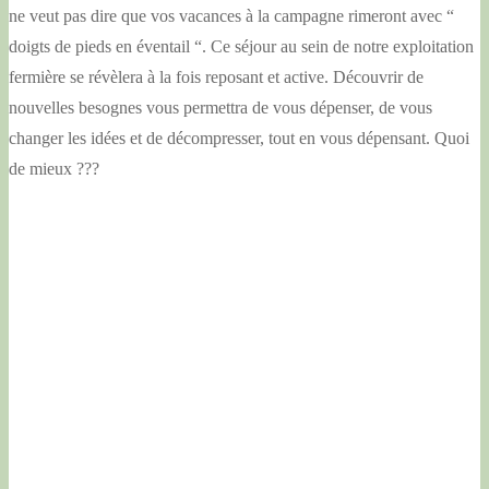
ne veut pas dire que vos vacances à la campagne rimeront avec “
doigts de pieds en éventail “. Ce séjour au sein de notre exploitation
fermière se révèlera à la fois reposant et active. Découvrir de
nouvelles besognes vous permettra de vous dépenser, de vous
changer les idées et de décompresser, tout en vous dépensant. Quoi
de mieux ???