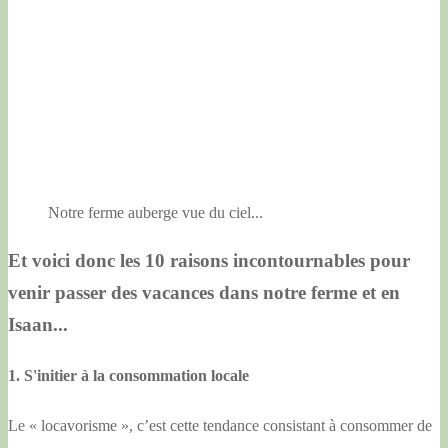
Notre ferme auberge vue du ciel...
Et voici donc les 10 raisons incontournables pour
venir passer des vacances dans notre ferme et en
Isaan...
1. S'initier à la consommation locale
Le « locavorisme », c’est cette tendance consistant à consommer de