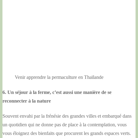
Venir apprendre la permaculture en Thaïlande
6. Un séjour à la ferme, c’est aussi une manière de se
reconnecter à la nature
Souvent envahi par la frénésie des grandes villes et embarqué dans
un quotidien qui ne donne pas de place à la contemplation, vous
vous éloignez des bienfaits que procurent les grands espaces verts.