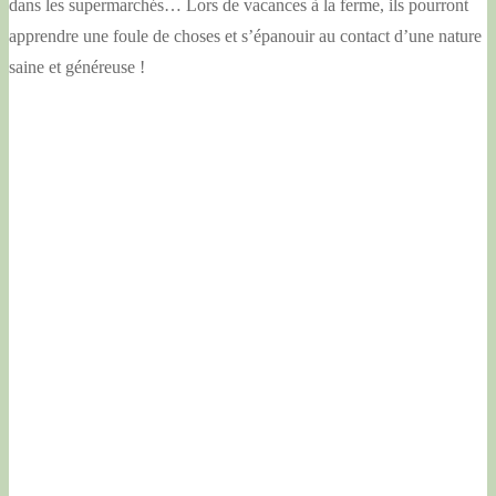
dans les supermarchés… Lors de vacances à la ferme, ils pourront
apprendre une foule de choses et s’épanouir au contact d’une nature
saine et généreuse !