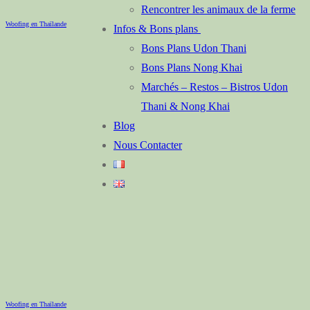
Rencontrer les animaux de la ferme
Woofing en Thaïlande
Infos & Bons plans
Bons Plans Udon Thani
Bons Plans Nong Khai
Marchés – Restos – Bistros Udon
Thani & Nong Khai
Blog
Nous Contacter
Woofing en Thaïlande