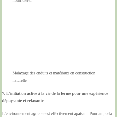
nourricière...
Malaxage des enduits et matériaux en construction
naturelle
7. L’initiation active à la vie de la ferme pour une expérience
dépaysante et relaxante
L’environnement agricole est effectivement apaisant. Pourtant, cela