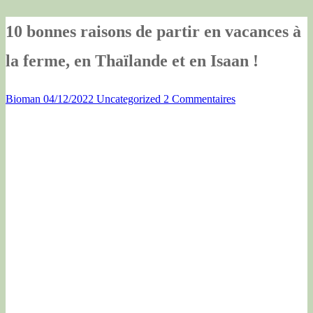
10 bonnes raisons de partir en vacances à
la ferme, en Thaïlande et en Isaan !
Bioman
04/12/2022
Uncategorized
2 Commentaires