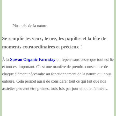
Plus près de la nature
Se remplir les yeux, le nez, les papilles et la tête de
moments extraordinaires et précieux !
À la
Suwan Organic Farmstay
on répète sans cesse que tout est lié
et tout est important. C’est une manière de prendre conscience de
chaque élément nécessaire au fonctionnement de la nature qui nous
entoure. Cela permet aussi de considérer tout ce qui fait que nos
assiettes peuvent être pleines, trois fois par jour et toute l’année…