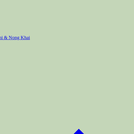
ani & Nong Khai