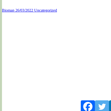
Bioman
26/03/2022
Uncategorized