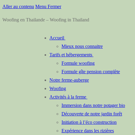
Aller au contenu
Menu
Fermer
Woofing en Thailande – Woofing in Thailand
Accueil
Mieux nous connaitre
Tarifs et hébergements
Formule woofing
Formule gîte pension complète
Notre ferme-auberge
Woofing
Activités à la ferme
Immersion dans notre potager bio
Découverte de notre jardin forêt
Initiation à l’éco construction
Expérience dans les rizières