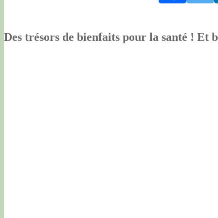
Des trésors de bienfaits pour la santé ! Et b