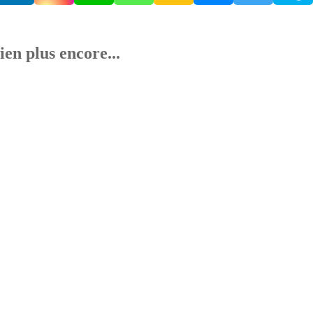
ien plus encore...